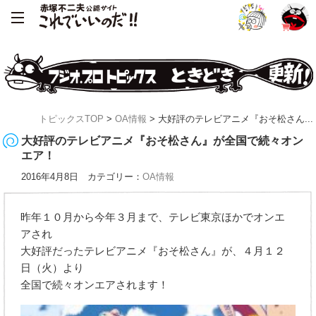
トピックスTOP
>
OA情報
> 大好評のテレビアニメ『おそ松さん...
大好評のテレビアニメ『おそ松さん』が全国で続々オン
エア！
2016年4月8日 カテゴリー：
OA情報
昨年１０月から今年３月まで、テレビ東京ほかでオンエ
アされ
大好評だったテレビアニメ『おそ松さん』が、４月１２
日（火）より
全国で続々オンエアされます！