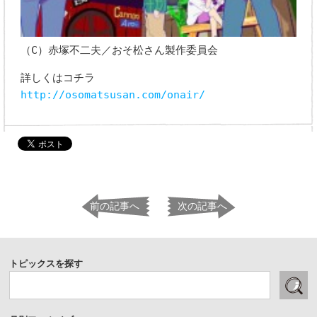
（C）赤塚不二夫／おそ松さん製作委員会
詳しくはコチラ
http://osomatsusan.com/onair/
前の記事へ
次の記事へ
トピックスを探す