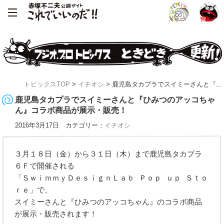
トピックスTOP
>
イチオシ
> 鹿児島タカプラでスイミーさんと『...
鹿児島タカプラでスイミーさんと『ひみつのアッコちゃ
ん』コラボ商品が展示・販売！
2016年3月17日 カテゴリー：
イチオシ
３月１８日（金）から３１日（木）まで鹿児島タカプラ
６Ｆで開催される
「ＳｗｉｍｍｙＤｅｓｉｇｎＬａｂ Ｐｏｐ ｕｐ Ｓｔｏ
ｒｅ」で、
スイミーさんと『ひみつのアッコちゃん』のコラボ商品
が展示・販売されます！