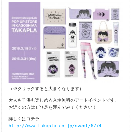
（※クリックすると大きくなります）
大人も子供も楽しめる入場無料のアートイベントです。
お近くの方はぜひ足を運んでみてください！
詳しくはコチラ
http://www.takapla.co.jp/event/6774