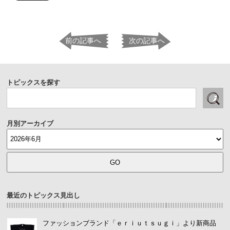
前の記事へ
次の記事へ
トピックスを探す
月別アーカイブ
最近のトピックス見出し
ファッションブランド「ｅｒｉｕｔｓｕｇｉ」より新商品