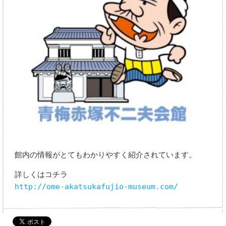
館内の情報がとてもわかりやすく紹介されています。
詳しくはコチラ
http://ome-akatsukafujio-museum.com/