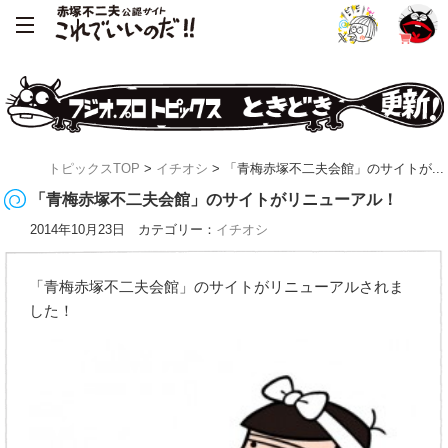
トピックスTOP
>
イチオシ
> 「青梅赤塚不二夫会館」のサイトが...
「青梅赤塚不二夫会館」のサイトがリニューアル！
2014年10月23日 カテゴリー：
イチオシ
「青梅赤塚不二夫会館」のサイトがリニューアルされま
した！