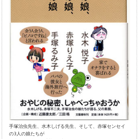
手塚治虫先生、水木しげる先生、そして、赤塚センセイ
の3人の娘たちが