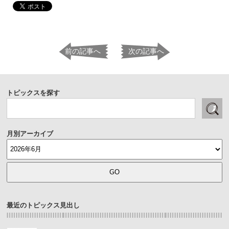
前の記事へ
次の記事へ
トピックスを探す
月別アーカイブ
最近のトピックス見出し