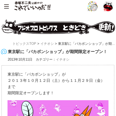
トピックスTOP
>
イチオシ
> 東京駅に「バカボンショップ」が期...
東京駅に「バカボンショップ」が期間限定オープン！
2013年10月11日 カテゴリー：
イチオシ
東京駅に「バカボンショップ」が
２０１３年１０月１２日（土）から１１月２９日（金）
まで
期間限定オープンします！