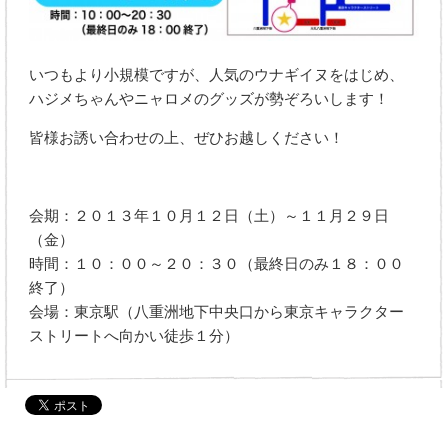
いつもより小規模ですが、人気のウナギイヌをはじめ、
ハジメちゃんやニャロメのグッズが勢ぞろいします！
皆様お誘い合わせの上、ぜひお越しください！
会期：２０１３年１０月１２日（土）～１１月２９日
（金）
時間：１０：００～２０：３０（最終日のみ１８：００
終了）
会場：東京駅（八重洲地下中央口から東京キャラクター
ストリートへ向かい徒歩１分）