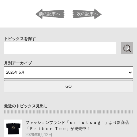
前の記事へ
次の記事へ
トピックスを探す
月別アーカイブ
最近のトピックス見出し
ファッションブランド「ｅｒｉｕｔｓｕｇｉ」より新商品
「Ｅｒｉｂｏｎ Ｔｅｅ」が発売中！
2026年6月12日