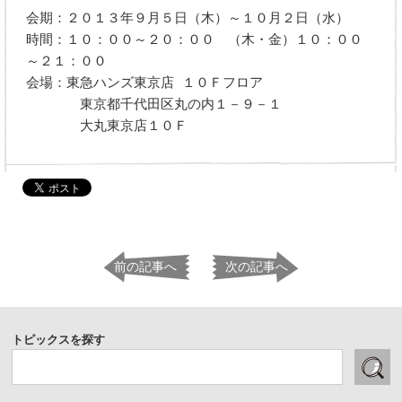
会期：２０１３年９月５日（木）～１０月２日（水）
時間：１０：００～２０：００ （木・金）１０：００
～２１：００
会場：東急ハンズ東京店 １０Ｆフロア
東京都千代田区丸の内１－９－１
大丸東京店１０Ｆ
前の記事へ
次の記事へ
トピックスを探す