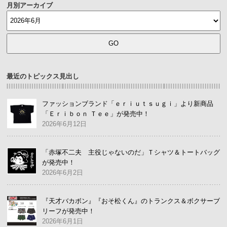
月別アーカイブ
最近のトピックス見出し
ファッションブランド「ｅｒｉｕｔｓｕｇｉ」より新商品
「Ｅｒｉｂｏｎ Ｔｅｅ」が発売中！
2026年6月12日
「赤塚不二夫 主役じゃないのだ」Ｔシャツ＆トートバッグ
が発売中！
2026年6月2日
『天才バカボン』『おそ松くん』のトランクス＆ボクサーブ
リーフが発売中！
2026年6月1日