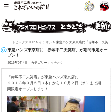
トピックスTOP
>
イチオシ
> 東急ハンズ東京店に「赤塚不二夫笑...
東急ハンズ東京店に「赤塚不二夫笑店」が期間限定オー
プン！
2013年9月4日 カテゴリー：
イチオシ
「赤塚不二夫笑店」が東急ハンズ東京店に
２０１３年９月５日（木）から１０月２日（水）まで期
間限定オープンします！