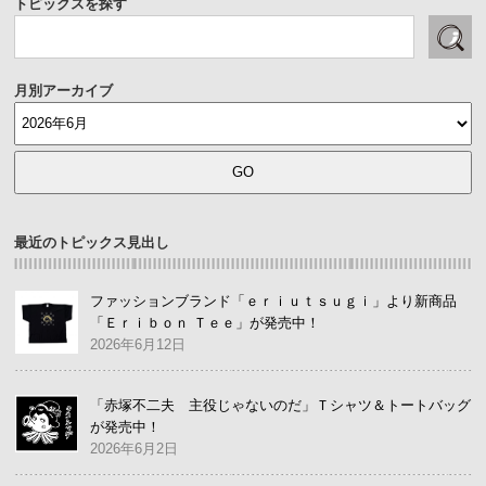
トピックスを探す
月別アーカイブ
最近のトピックス見出し
ファッションブランド「ｅｒｉｕｔｓｕｇｉ」より新商品
「Ｅｒｉｂｏｎ Ｔｅｅ」が発売中！
2026年6月12日
「赤塚不二夫 主役じゃないのだ」Ｔシャツ＆トートバッグ
が発売中！
2026年6月2日