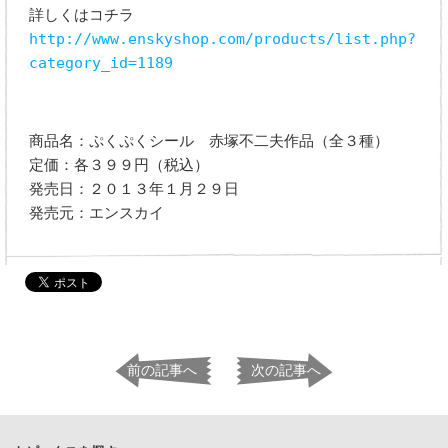
詳しくはコチラ
http://www.enskyshop.com/products/list.php?
category_id=1189
商品名：ぷくぷくシール 赤塚不二夫作品（全３種）
定価：各３９９円（税込）
発売日：２０１３年１月２９日
発売元：エンスカイ
前の記事へ
次の記事へ