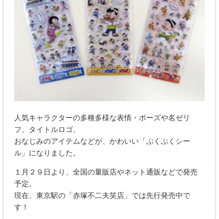
人気キャラクターの多種多様な表情・ポーズや名ゼリ
フ、タイトルロゴ、
おなじみのアイテムなどが、かわいい「ぷくぷくシー
ル」になりました。
１月２９日より、全国の量販店やネット通販などで発売
予定。
現在、東京駅の「赤塚不二夫笑店」では先行発売中で
す！