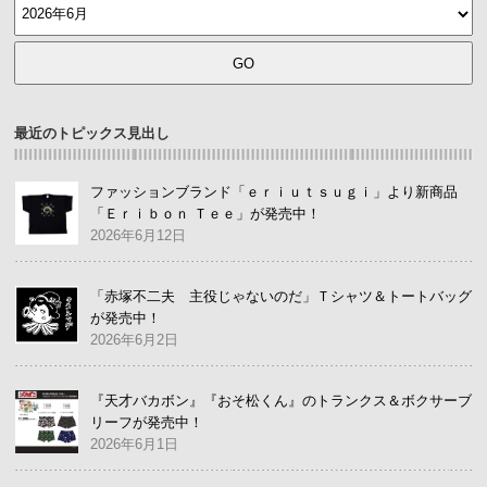
最近のトピックス見出し
ファッションブランド「ｅｒｉｕｔｓｕｇｉ」より新商品
「Ｅｒｉｂｏｎ Ｔｅｅ」が発売中！
2026年6月12日
「赤塚不二夫 主役じゃないのだ」Ｔシャツ＆トートバッグ
が発売中！
2026年6月2日
『天才バカボン』『おそ松くん』のトランクス＆ボクサーブ
リーフが発売中！
2026年6月1日