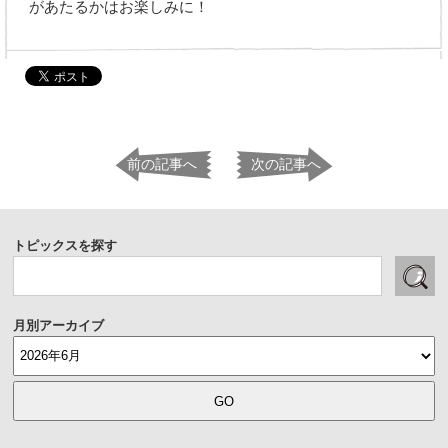
があたるかはお楽しみに！
前の記事へ
次の記事へ
トピックスを探す
月別アーカイブ