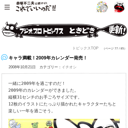
トピックスTOP
（ページ 77 / 85）
キャラ満載！2009年カレンダー発売！
2008年10月21日 カテゴリー：
イチオシ
一緒に2009年を過ごすのだ！
2009年のカレンダーができました。
縦横31センチのお手ごろサイズです。
12枚のイラストにたっぷり描かれたキャラクターたちと
楽しい一年を過ごそう。