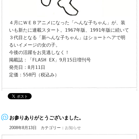
４月にＷＥＢアニメになった「へんな子ちゃん」が、装
いも新たに連載スタート。1967年版、1991年版に続いて
３代目となる「新へんな子ちゃん」はショートヘアで明
るいイメージの女の子。
今後の活躍をお見逃しなく！
掲載誌：「FLASH EX」9月15日増刊号
発売日：8月11日
定価：550円（税込み）
お参りありがとうございました。
2008年8月13日 カテゴリー：
お知らせ