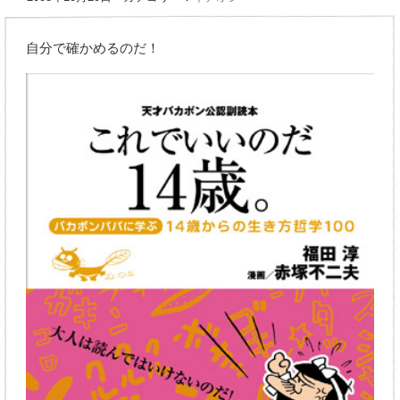
自分で確かめるのだ！