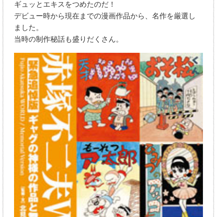
ギュッとエキスをつめたのだ！
デビュー時から現在までの漫画作品から、名作を厳選し
ました。
当時の制作秘話も盛りだくさん。