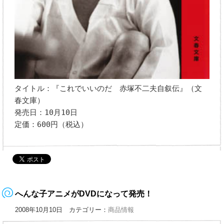
タイトル：『これでいいのだ 赤塚不二夫自叙伝』（文
春文庫）
発売日：10月10日
定価：600円（税込）
へんな子アニメがDVDになって発売！
2008年10月10日 カテゴリー：
商品情報