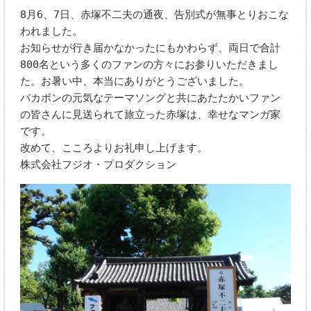
8月6、7日、赤塚不二夫の通夜、告別式が無事とりおこな
われました。
お知らせが行き届かなかったにもかわらず、両日で合計
800名という多くのファンの方々にお参りいただきまし
た。お暑い中、本当にありがとうございました。
バカボンの元気なテーマソングと共にあたたかいファン
の皆さんに見送られて旅立った赤塚は、幸せなマンガ家
です。
改めて、こころよりお礼申し上げます。
株式会社フジオ・プロダクション