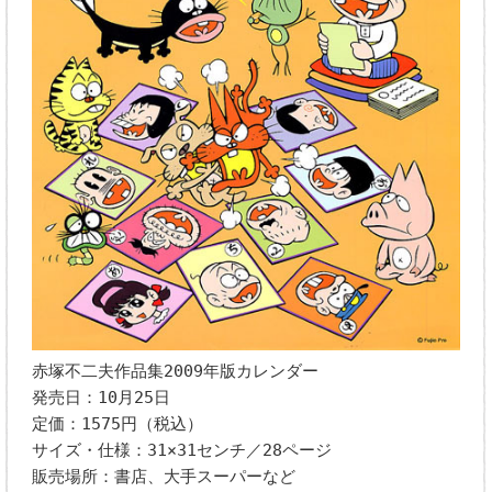
赤塚不二夫作品集2009年版カレンダー
発売日：10月25日
定価：1575円（税込）
サイズ・仕様：31×31センチ／28ページ
販売場所：書店、大手スーパーなど