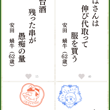
15
40