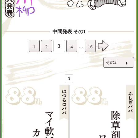
中間発表 その1
…
3
1
2
4
16
›
その2
3