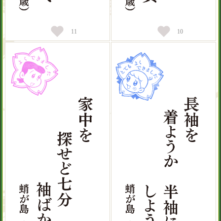
11
10