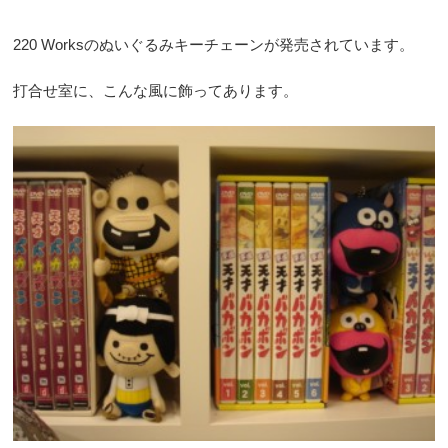
220 Worksのぬいぐるみキーチェーンが発売されています。
打合せ室に、こんな風に飾ってあります。