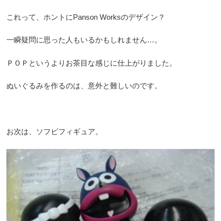
これって、ホントにPanson Worksのデザイン？
一瞬疑問に思った人もいるかもしれません…。
ＰＯＰというよりお茶目な感じに仕上がりました。
ぬいぐるみを作るのは、意外と難しいのです。
お次は、ソフビフィギュア。