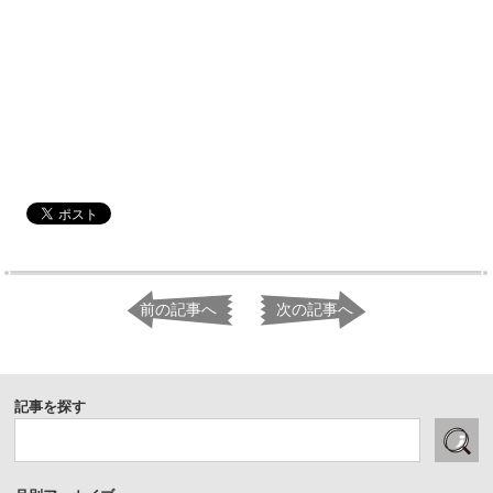
前の記事へ
次の記事へ
記事を探す