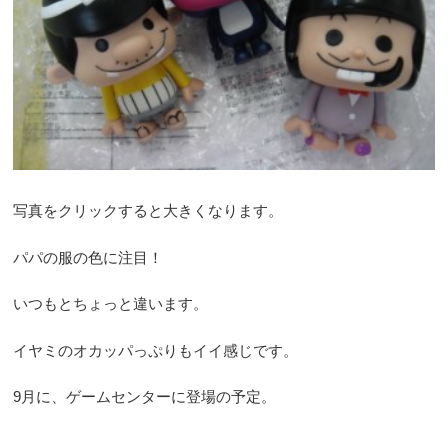
写真をクリックすると大きくなります。
パパの服の色に注目！
いつもとちょっと違います。
イヤミのオカッパっぷりもイイ感じです。
9月に、ゲームセンターに登場の予定。