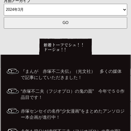
月別アーカイブ
『まんが 赤塚不二夫伝』（光文社） 多くの媒体
で記事にしていただきました！
“赤塚不二夫（フジオプロ）の鬼の面” 今年で５０作
品目です！
赤塚センセイの名作“少女漫画”をまとめたアンソロジ
ー本企画が進行中！