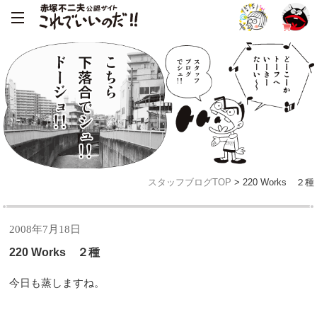
スタッフブログTOP
> 220 Works ２種
2008年7月18日
220 Works ２種
今日も蒸しますね。