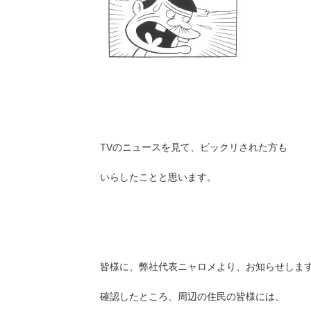
TVのニュースを見て、ビックリされた方も
いらしたことと思います。
皆様に、弊社代表ニャロメより、お知らせしま
確認したところ、周辺の住民の皆様には、