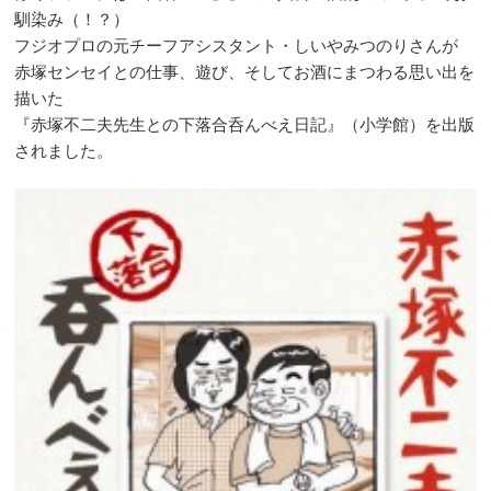
馴染み（！？）
フジオプロの元チーフアシスタント・しいやみつのりさんが
赤塚センセイとの仕事、遊び、そしてお酒にまつわる思い出を
描いた
『赤塚不二夫先生との下落合呑んべえ日記』（小学館）を出版
されました。