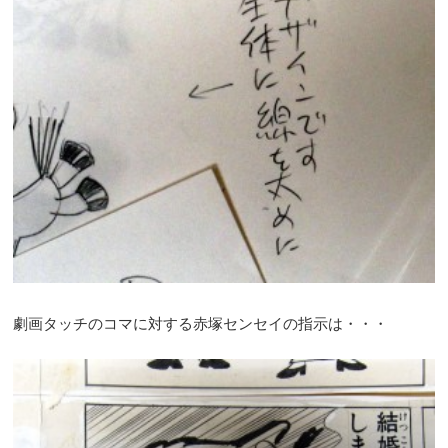
劇画タッチのコマに対する赤塚センセイの指示は・・・