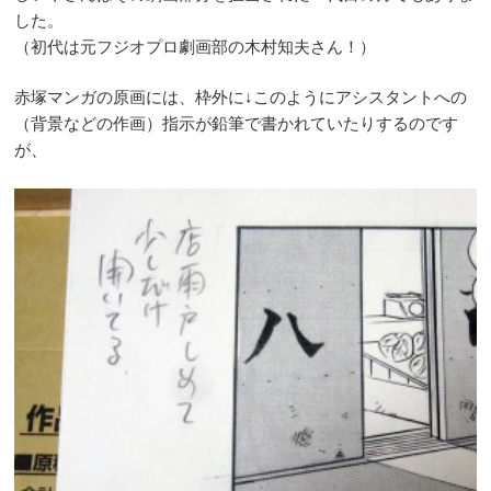
した。
（初代は元フジオプロ劇画部の木村知夫さん！）
赤塚マンガの原画には、枠外に↓このようにアシスタントへの
（背景などの作画）指示が鉛筆で書かれていたりするのです
が、