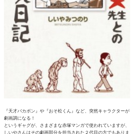
『天才バカボン』や『おそ松くん』など、突然キャラクターが
劇画調になる！
というギャグが、さまざまな赤塚マンガで使われていますが、
しいやさんはその劇画部分を担当された２代目の方でもありま