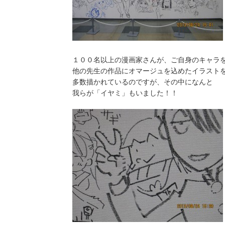
１００名以上の漫画家さんが、ご自身のキャラ
他の先生の作品にオマージュを込めたイラスト
多数描かれているのですが、その中になんと
我らが「イヤミ」もいました！！