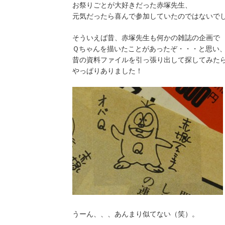
お祭りごとが大好きだった赤塚先生、
元気だったら喜んで参加していたのではないで
そういえば昔、赤塚先生も何かの雑誌の企画で
Ｑちゃんを描いたことがあったぞ・・・と思い
昔の資料ファイルを引っ張り出して探してみた
やっぱりありました！
うーん、、、あんまり似てない（笑）。