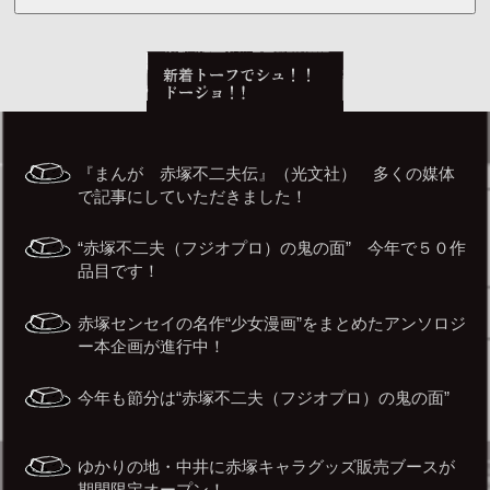
『まんが 赤塚不二夫伝』（光文社） 多くの媒体
で記事にしていただきました！
“赤塚不二夫（フジオプロ）の鬼の面” 今年で５０作
品目です！
赤塚センセイの名作“少女漫画”をまとめたアンソロジ
ー本企画が進行中！
今年も節分は“赤塚不二夫（フジオプロ）の鬼の面”
ゆかりの地・中井に赤塚キャラグッズ販売ブースが
期間限定オープン！