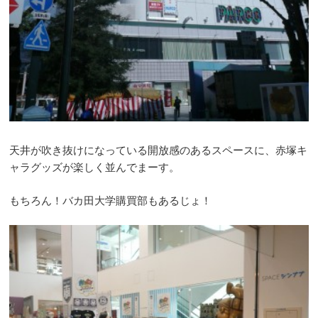
天井が吹き抜けになっている開放感のあるスペースに、赤塚キ
ャラグッズが楽しく並んでまーす。
もちろん！バカ田大学購買部もあるじょ！