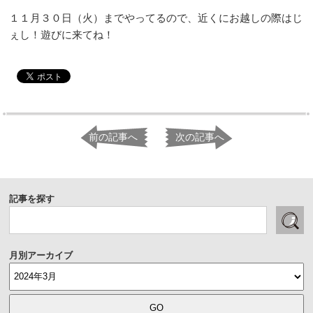
１１月３０日（火）までやってるので、近くにお越しの際はじ
ぇし！遊びに来てね！
前の記事へ
次の記事へ
記事を探す
月別アーカイブ