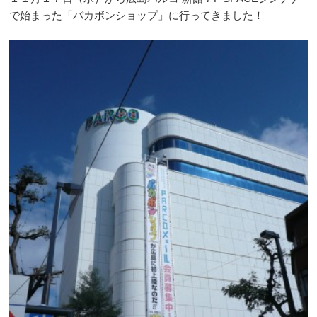
で始まった「バカボンショップ」に行ってきました！