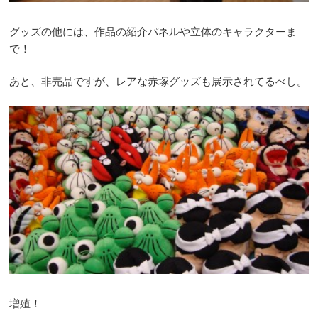
グッズの他には、作品の紹介パネルや立体のキャラクターま
で！
あと、非売品ですが、レアな赤塚グッズも展示されてるべし。
増殖！