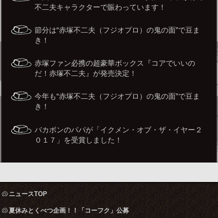
不二夫キャラクターで賑わっています！
節分は“赤塚不二夫（フジオプロ）の鬼の面”で豆ま
き！
赤塚ファン必携の超豪華ボックス『コアでいいの
だ！赤塚不二夫』が発売決定！
今年も“赤塚不二夫（フジオプロ）の鬼の面”で豆ま
き！
バカボンのパパが「イクメン・オブ・ザ・イヤー２
０１７」を受賞しました！
ニュースTOP
夏休みとくべつ企画！！「コーフク」公募