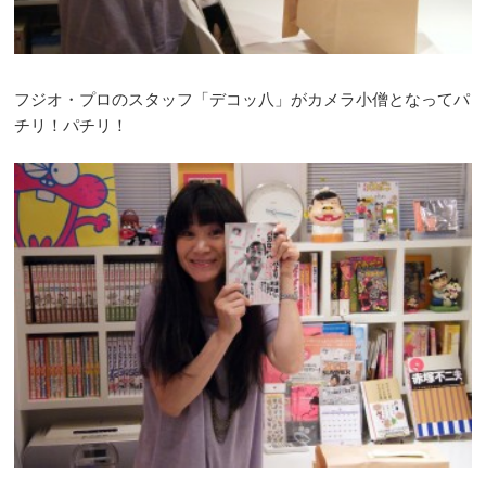
フジオ・プロのスタッフ「デコッ八」がカメラ小僧となってパ
チリ！パチリ！