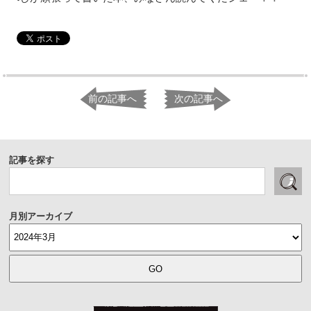
前の記事へ
次の記事へ
記事を探す
月別アーカイブ