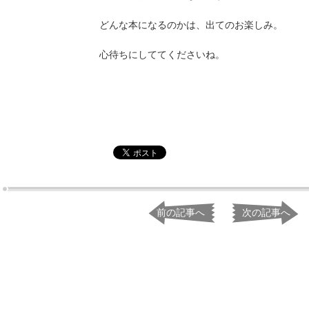
どんな本になるのかは、出てのお楽しみ。
心待ちにしててくださいね。
前の記事へ
次の記事へ