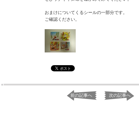
おまけについてくるシールの一部分です。
ご確認ください。
前の記事へ
次の記事へ