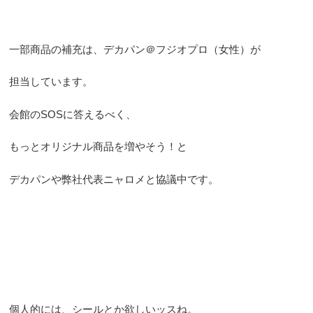
一部商品の補充は、デカパン＠フジオプロ（女性）が
担当しています。
会館のSOSに答えるべく、
もっとオリジナル商品を増やそう！と
デカパンや弊社代表ニャロメと協議中です。
個人的には、シールとか欲しいッスね。