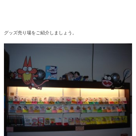
グッズ売り場をご紹介しましょう。