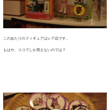
このあたりのフィギュアはレア品です。
もはや、ココでしか買えないのでは？