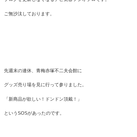
ご無沙汰しております。
先週末の連休、青梅赤塚不二夫会館に
グッズ売り場を見に行って参りました。
「新商品が欲しい！ドンドン頂戴！」
というSOSがあったのです。