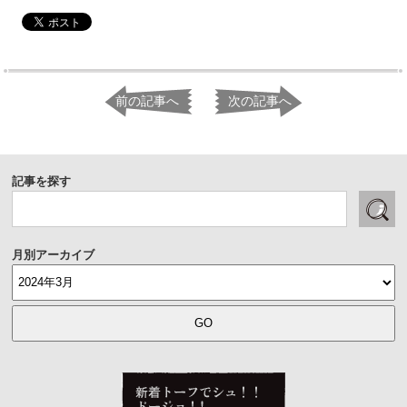
前の記事へ
次の記事へ
記事を探す
月別アーカイブ