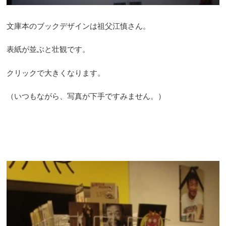
文庫本のブックデザインは祖父江慎さん。
表紙が並ぶと壮観です。
クリックで大きくなります。
（いつもながら、写真が下手ですみません。）