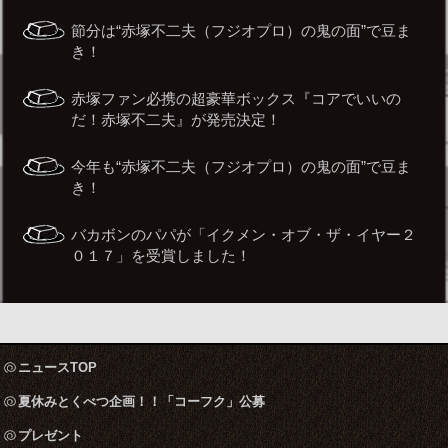
節分は“赤塚不二夫（フジオプロ）の鬼の面”で豆ま
き！
赤塚ファン必携の超豪華ボックス『コアでいいの
だ！赤塚不二夫』が発売決定！
今年も“赤塚不二夫（フジオプロ）の鬼の面”で豆ま
き！
バカボンのパパが「イクメン・オブ・ザ・イヤー２
０１７」を受賞しました！
ニュースTOP
夏休みとくべつ企画！！「コーフク」公募
プレゼント