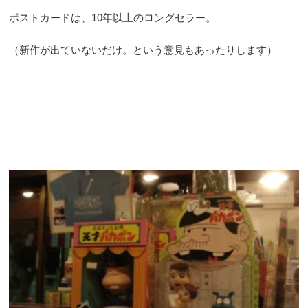
ポストカードは、10年以上のロングセラー。
（新作が出ていないだけ。という意見もあったりします）