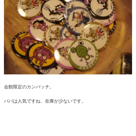
会館限定のカンバッチ。
パパは人気ですね、在庫が少ないです。