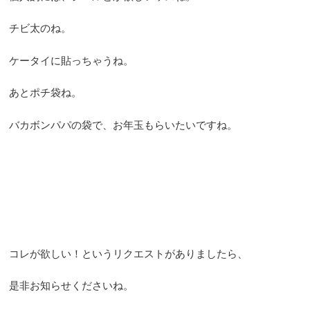
チビ太のね。
ケータイに貼っちゃうね。
あとポチ袋ね。
バカボンパパの袋で、お年玉もらいたいですね。
コレが欲しい！というリクエストがありましたら、
是非お知らせくださいね。