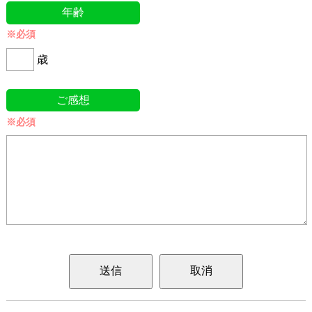
年齢
※必須
歳
ご感想
※必須