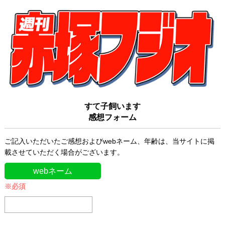
すて子飼います
感想フォーム
ご記入いただいたご感想およびwebネーム、年齢は、当サイトに掲
載させていただく場合がございます。
webネーム
※必須