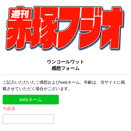
ウンコールワット
感想フォーム
ご記入いただいたご感想およびwebネーム、年齢は、当サイトに掲
載させていただく場合がございます。
webネーム
※必須