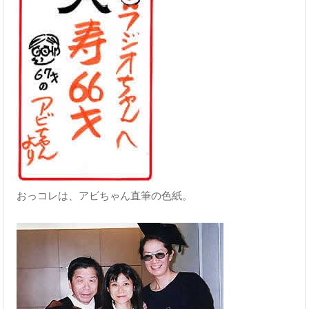
おっコレは、アビちゃん直筆の色紙。