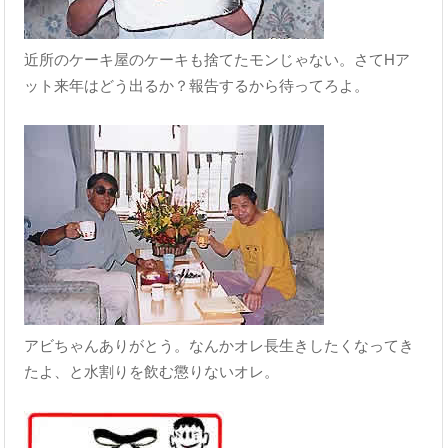
近所のケーキ屋のケーキも捨てたモンじゃない。さてHア
ット来年はどう出るか？報告するから待ってろよ。
アビちゃんありがとう。なんかオレ長生きしたくなってき
たよ、と水割りを飲む懲りないオレ。