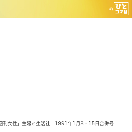
週刊女性」主婦と生活社 1991年1月8・15日合併号