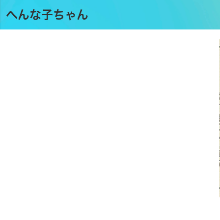
へんな子ちゃん