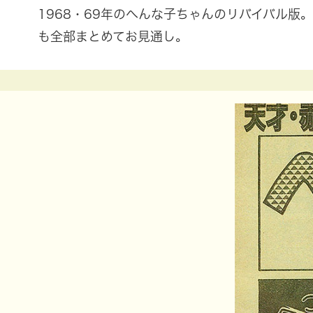
1968・69年のへんな子ちゃんのリバイバル
も全部まとめてお見通し。