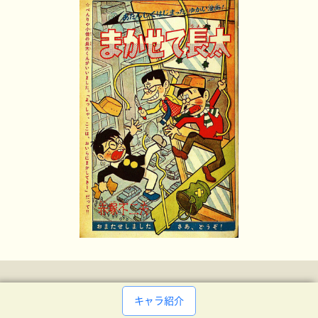
キャラ紹介