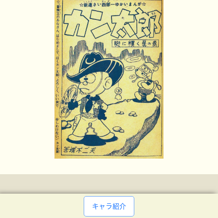
キャラ紹介