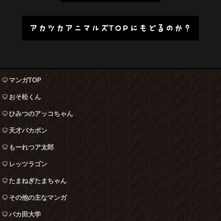
アカツカアニマルズTOPにもどるのか？
マンガTOP
おそ松くん
ひみつのアッコちゃん
天才バカボン
もーれつア太郎
レッツラゴン
たまねぎたまちゃん
その他の主なマンガ
バカ田大学